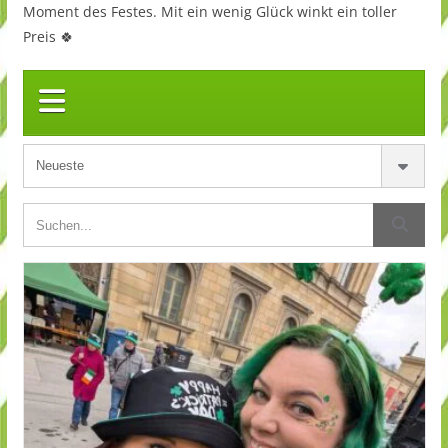
Moment des Festes. Mit ein wenig Glück winkt ein toller
Preis 🍀