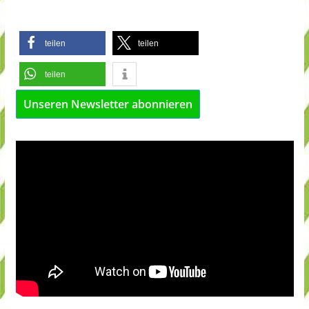
teilen
teilen
teilen
Unseren Newsletter abonnieren