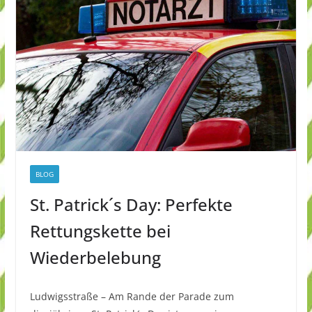
BLOG
St. Patrick´s Day: Perfekte
Rettungskette bei
Wiederbelebung
Ludwigsstraße – Am Rande der Parade zum