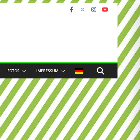
FOTOS
IMPRESSUM