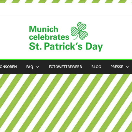
PONSOREN
FAQ
FOTOWETTBEWERB
BLOG
PRESSE