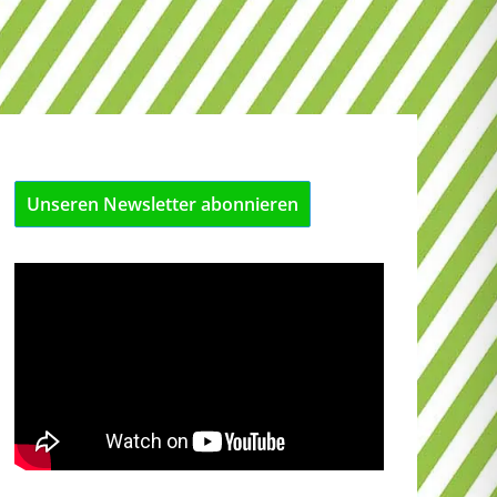
Unseren Newsletter abonnieren