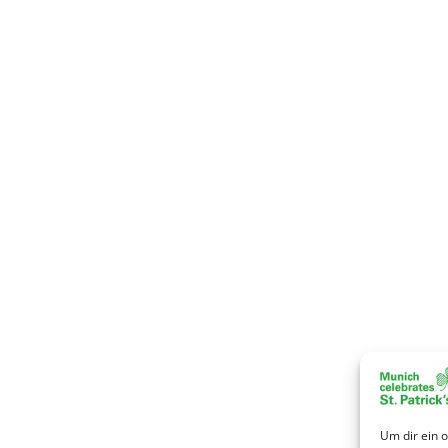
Um dir ein 