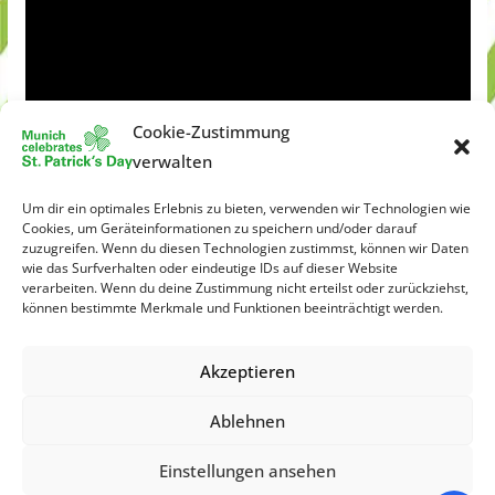
Cookie-Zustimmung
verwalten
Um dir ein optimales Erlebnis zu bieten, verwenden wir Technologien wie
Cookies, um Geräteinformationen zu speichern und/oder darauf
zuzugreifen. Wenn du diesen Technologien zustimmst, können wir Daten
wie das Surfverhalten oder eindeutige IDs auf dieser Website
verarbeiten. Wenn du deine Zustimmung nicht erteilst oder zurückziehst,
können bestimmte Merkmale und Funktionen beeinträchtigt werden.
Akzeptieren
Ablehnen
Einstellungen ansehen