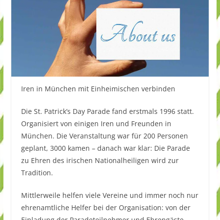
Iren in München mit Einheimischen verbinden
Die St. Patrick’s Day Parade fand erstmals 1996 statt.
Organisiert von einigen Iren und Freunden in
München. Die Veranstaltung war für 200 Personen
geplant, 3000 kamen – danach war klar: Die Parade
zu Ehren des irischen Nationalheiligen wird zur
Tradition. ​
Mittlerweile helfen viele Vereine und immer noch nur
ehrenamtliche Helfer bei der Organisation: von der
Einladung der Paradeteilnehmer und Ehrengäste,