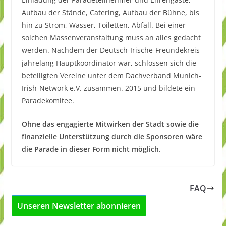
Aufbau der Stände, Catering, Aufbau der Bühne, bis
hin zu Strom, Wasser, Toiletten, Abfall. Bei einer
solchen Massenveranstaltung muss an alles gedacht
werden. Nachdem der Deutsch-Irische-Freundekreis
jahrelang Hauptkoordinator war, schlossen sich die
beteiligten Vereine unter dem Dachverband Munich-
Irish-Network e.V. zusammen. 2015 und bildete ein
Paradekomitee.
Ohne das engagierte Mitwirken der Stadt sowie die
finanzielle Unterstützung durch die Sponsoren wäre
die Parade in dieser Form nicht möglich.
FAQ
Unseren Newsletter abonnieren