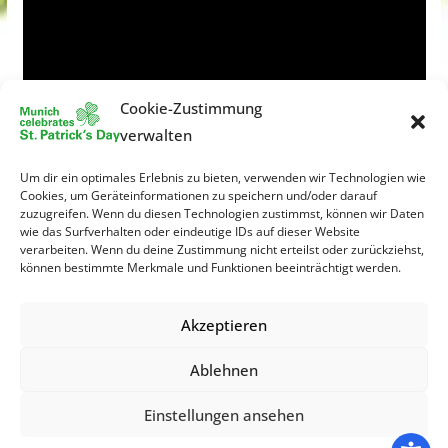
Cookie-Zustimmung
verwalten
Um dir ein optimales Erlebnis zu bieten, verwenden wir Technologien wie
Cookies, um Geräteinformationen zu speichern und/oder darauf
zuzugreifen. Wenn du diesen Technologien zustimmst, können wir Daten
wie das Surfverhalten oder eindeutige IDs auf dieser Website
verarbeiten. Wenn du deine Zustimmung nicht erteilst oder zurückziehst,
können bestimmte Merkmale und Funktionen beeinträchtigt werden.
Akzeptieren
Ablehnen
Einstellungen ansehen
Copyright © 2026
St. Patrick´s Day München
. All rights