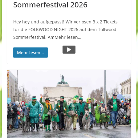
Sommerfestival 2026
Hey hey und aufgepasst! Wir verlosen 3 x 2 Tickets
für die FOLKWOOD NIGHT 2026 auf dem Tollwood
Sommerfestival. AmMehr lesen…
Mehr lesen...