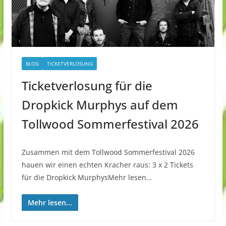
BLOG
TICKETVERLOSUNG
Ticketverlosung für die
Dropkick Murphys auf dem
Tollwood Sommerfestival 2026
Zusammen mit dem Tollwood Sommerfestival 2026
hauen wir einen echten Kracher raus: 3 x 2 Tickets
für die Dropkick MurphysMehr lesen…
Mehr lesen...