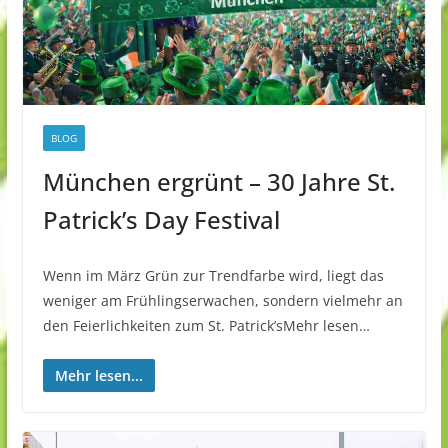
BLOG
München ergrünt – 30 Jahre St.
Patrick’s Day Festival
Wenn im März Grün zur Trendfarbe wird, liegt das
weniger am Frühlingserwachen, sondern vielmehr an
den Feierlichkeiten zum St. Patrick’sMehr lesen…
Mehr lesen...