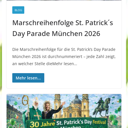
BLOG
Marschreihenfolge St. Patrick´s
Day Parade München 2026
Die Marschreihenfolge für die St. Patrick’s Day Parade
München 2026 ist durchnummeriert – jede Zahl zeigt,
an welcher Stelle dieMehr lesen…
Mehr lesen...