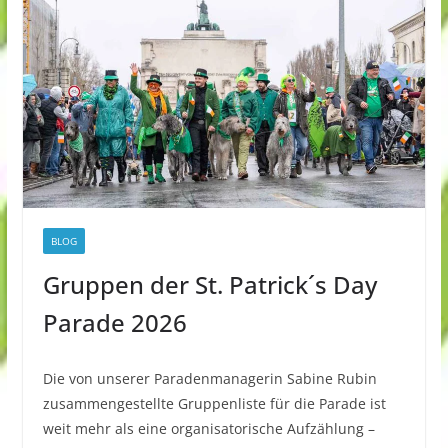
BLOG
Gruppen der St. Patrick´s Day
Parade 2026
Die von unserer Paradenmanagerin Sabine Rubin
zusammengestellte Gruppenliste für die Parade ist
weit mehr als eine organisatorische Aufzählung –