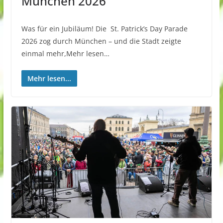
München 2026
Was für ein Jubiläum! Die St. Patrick’s Day Parade
2026 zog durch München – und die Stadt zeigte
einmal mehr,Mehr lesen…
Mehr lesen...