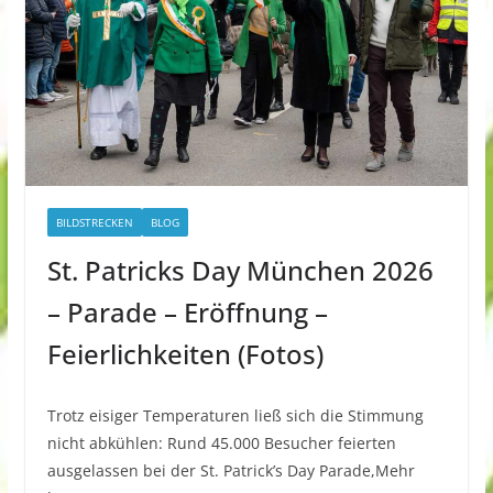
BILDSTRECKEN
BLOG
St. Patricks Day München 2026
– Parade – Eröffnung –
Feierlichkeiten (Fotos)
Trotz eisiger Temperaturen ließ sich die Stimmung
nicht abkühlen: Rund 45.000 Besucher feierten
ausgelassen bei der St. Patrick’s Day Parade,Mehr