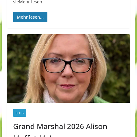
sieMehr lesen…
Mehr lesen...
BLOG
Grand Marshal 2026 Alison