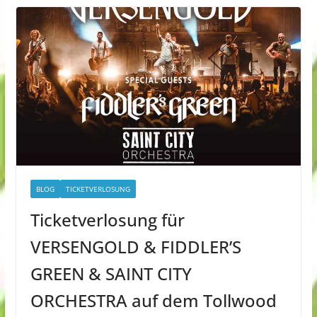
BLOG
TICKETVERLOSUNG
Ticketverlosung für
VERSENGOLD & FIDDLER’S
GREEN & SAINT CITY
ORCHESTRA auf dem Tollwood