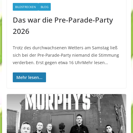
BILDSTRECKEN
BLOG
Das war die Pre-Parade-Party
2026
Trotz des durchwachsenen Wetters am Samstag ließ
sich bei der Pre-Parade-Party niemand die Stimmung
verderben. Erst gegen etwa 16 UhrMehr lesen…
Mehr lesen...