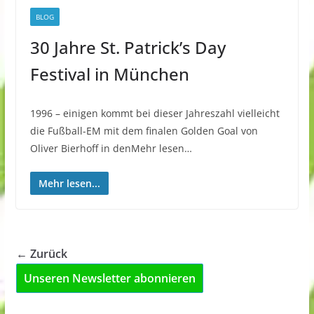
BLOG
30 Jahre St. Patrick’s Day
Festival in München
1996 – einigen kommt bei dieser Jahreszahl vielleicht
die Fußball-EM mit dem finalen Golden Goal von
Oliver Bierhoff in denMehr lesen…
Mehr lesen...
← Zurück
Unseren Newsletter abonnieren