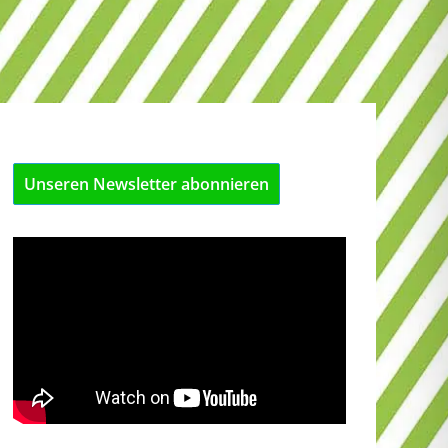
Unseren Newsletter abonnieren