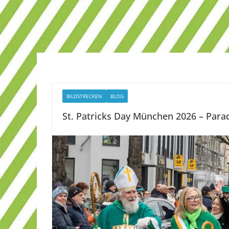
BILDSTRECKEN
BLOG
St. Patricks Day München 2026 – Parad