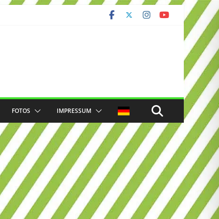
FOTOS
IMPRESSUM