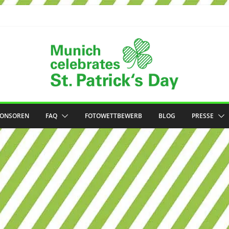
PONSOREN
FAQ
FOTOWETTBEWERB
BLOG
PRESSE