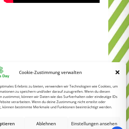
Cookie-Zustimmung verwalten
optimales Erlebnis zu bieten, verwenden wir Technologien wie Cookies, um
mationen zu speichern und/oder darauf zuzugreifen. Wenn du diesen
n zustimmst, können wir Daten wie das Surfverhalten oder eindeutige IDs
Website verarbeiten. Wenn du deine Zustimmung nicht erteilst oder
t, können bestimmte Merkmale und Funktionen beeinträchtigt werden.
ptieren
Ablehnen
Einstellungen ansehen