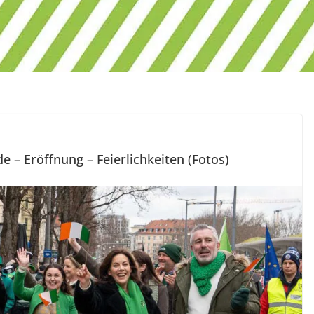
e – Eröffnung – Feierlichkeiten (Fotos)