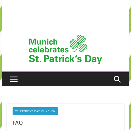
ST. PATRICK'S DAY MÜNCHEN
FAQ