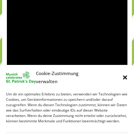
Cookie-Zustimmung
verwalten
Um dir ein optimales Erlebnis zu bieten, verwenden wir Technologien wie
Cookies, um Geräteinformationen zu speichern und/oder darauf
zuzugreifen. Wenn du diesen Technologien zustimmst, können wir Daten
wie das Surfverhalten oder eindeutige IDs auf dieser Website
verarbeiten. Wenn du deine Zustimmung nicht erteilst oder zurückziehst,
können bestimmte Merkmale und Funktionen beeinträchtigt werden.