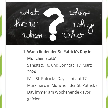
Wann findet der St. Patrick’s Day in
München statt?
Samstag, 16. und Sonntag, 17. März
2024.
Fällt St. Patrick’s Day nicht auf 17.
März, wird in München der St. Patrick’s
Day immer am Wochenende davor
gefeiert.
.