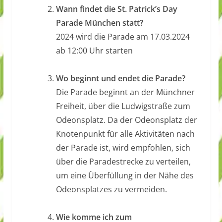
Wann findet die St. Patrick’s Day
Parade München statt?
2024 wird die Parade am 17.03.2024
ab 12:00 Uhr starten
.
Wo beginnt und endet die Parade?
Die Parade beginnt an der Münchner
Freiheit, über die Ludwigstraße zum
Odeonsplatz. Da der Odeonsplatz der
Knotenpunkt für alle Aktivitäten nach
der Parade ist, wird empfohlen, sich
über die Paradestrecke zu verteilen,
um eine Überfüllung in der Nähe des
Odeonsplatzes zu vermeiden.
.
Wie komme ich zum