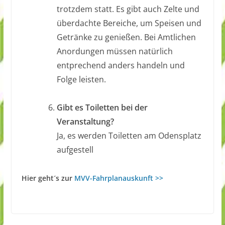
trotzdem statt. Es gibt auch Zelte und
überdachte Bereiche, um Speisen und
Getränke zu genießen. Bei Amtlichen
Anordungen müssen natürlich
entprechend anders handeln und
Folge leisten.
.
Gibt es Toiletten bei der
Veranstaltung?
Ja, es werden Toiletten am Odensplatz
aufgestell
Hier geht´s zur
MVV-Fahrplanauskunft >>