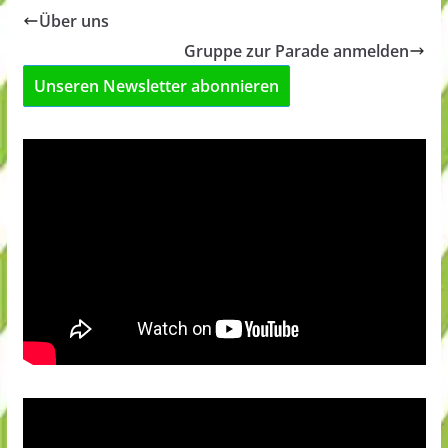
Über uns
Gruppe zur Parade anmelden
Unseren Newsletter abonnieren