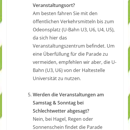
Veranstaltungsort?
Am besten fahren Sie mit den
öffentlichen Verkehrsmitteln bis zum
Odeonsplatz (U-Bahn U3, U6, U4, U5),
da sich hier das
Veranstaltungszentrum befindet. Um
eine Überfüllung für die Parade zu
vermeiden, empfehlen wir aber, die U-
Bahn (U3, U6) von der Haltestelle
Universität zu nutzen.
.
Werden die Veranstaltungen am
Samstag & Sonntag bei
Schlechtwetter abgesagt?
Nein, bei Hagel, Regen oder
Sonnenschein findet die Parade