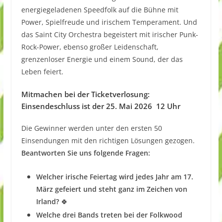
energiegeladenen Speedfolk auf die Bühne mit
Power, Spielfreude und irischem Temperament. Und
das Saint City Orchestra begeistert mit irischer Punk-
Rock-Power, ebenso großer Leidenschaft,
grenzenloser Energie und einem Sound, der das
Leben feiert.
Mitmachen bei der Ticketverlosung:
Einsendeschluss ist der 25. Mai 2026 12 Uhr
Die Gewinner werden unter den ersten 50
Einsendungen mit den richtigen Lösungen gezogen.
Beantworten Sie uns folgende Fragen:
Welcher irische Feiertag wird jedes Jahr am 17.
März gefeiert und steht ganz im Zeichen von
Irland?
🍀
Welche drei Bands treten bei der Folkwood