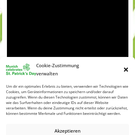
Cookie-Zustimmung
verwalten
Um dir ein optimales Erlebnis zu bieten, verwenden wir Technologien wie
Cookies, um Geräteinformationen zu speichern und/oder darauf
zuzugreifen. Wenn du diesen Technologien zustimmst, können wir Daten
wie das Surfverhalten oder eindeutige IDs auf dieser Website
verarbeiten. Wenn du deine Zustimmung nicht erteilst oder zurückziehst,
können bestimmte Merkmale und Funktionen beeinträchtigt werden.
Akzeptieren