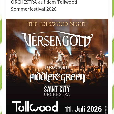
ORCHESTRA auf dem Tollwood
Sommerfestival 2026