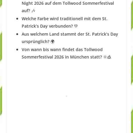
Night 2026 auf dem
Tollwood Sommerfestival
auf?
🎶
Welche Farbe wird traditionell mit dem St.
Patrick’s Day verbunden?
💚
Aus welchem Land stammt der St. Patrick’s Day
ursprünglich?
🌍
Von wann bis wann findet das
Tollwood
Sommerfestival
2026 in München statt?
🌞🎪