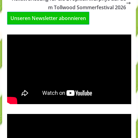
m Tollwood Sommerfestival 2026
Unseren Newsletter abonnieren