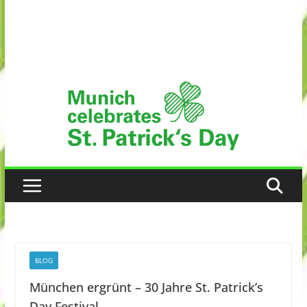
BLOG
München ergrünt – 30 Jahre St. Patrick’s
Day Festival