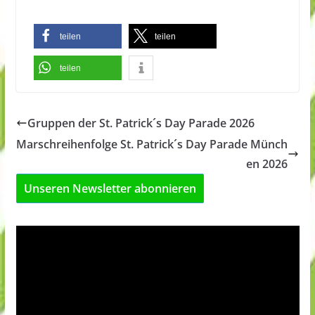
teilen
teilen
teilen
Gruppen der St. Patrick´s Day Parade 2026
Marschreihenfolge St. Patrick´s Day Parade Münch
en 2026
Unseren Newsletter abonnieren