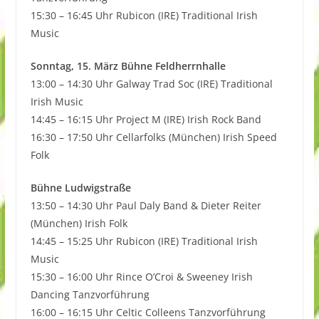
15:30 – 16:45 Uhr Rubicon (IRE) Traditional Irish
Music
Sonntag, 15. März Bühne Feldherrnhalle
13:00 – 14:30 Uhr Galway Trad Soc (IRE) Traditional
Irish Music
14:45 – 16:15 Uhr Project M (IRE) Irish Rock Band
16:30 – 17:50 Uhr Cellarfolks (München) Irish Speed
Folk
Bühne Ludwigstraße
13:50 – 14:30 Uhr Paul Daly Band & Dieter Reiter
(München) Irish Folk
14:45 – 15:25 Uhr Rubicon (IRE) Traditional Irish
Music
15:30 – 16:00 Uhr Rince O’Croi & Sweeney Irish
Dancing Tanzvorführung
16:00 – 16:15 Uhr Celtic Colleens Tanzvorführung