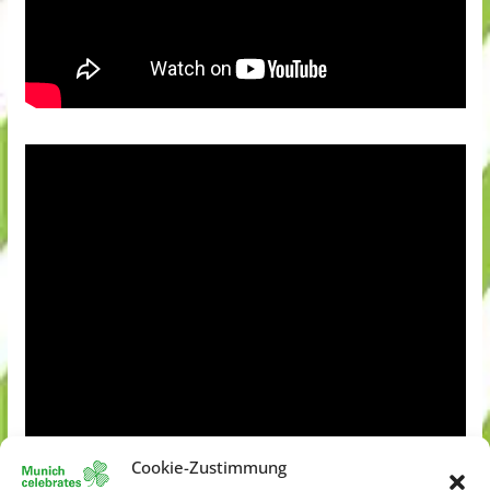
Cookie-Zustimmung