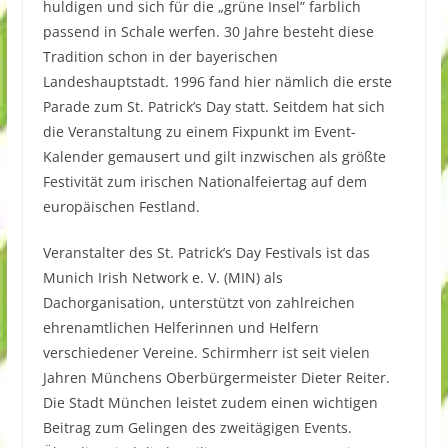
huldigen und sich für die „grüne Insel” farblich
passend in Schale werfen. 30 Jahre besteht diese
Tradition schon in der bayerischen
Landeshauptstadt. 1996 fand hier nämlich die erste
Parade zum St. Patrick’s Day statt. Seitdem hat sich
die Veranstaltung zu einem Fixpunkt im Event-
Kalender gemausert und gilt inzwischen als größte
Festivität zum irischen Nationalfeiertag auf dem
europäischen Festland.
Veranstalter des St. Patrick’s Day Festivals ist das
Munich Irish Network e. V. (MIN) als
Dachorganisation, unterstützt von zahlreichen
ehrenamtlichen Helferinnen und Helfern
verschiedener Vereine. Schirmherr ist seit vielen
Jahren Münchens Oberbürgermeister Dieter Reiter.
Die Stadt München leistet zudem einen wichtigen
Beitrag zum Gelingen des zweitägigen Events.