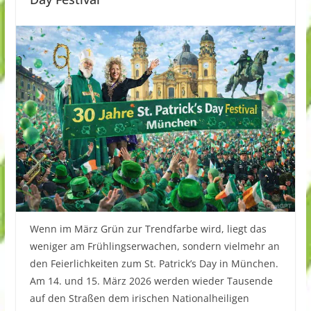
Wenn im März Grün zur Trendfarbe wird, liegt das
weniger am Frühlingserwachen, sondern vielmehr an
den Feierlichkeiten zum St. Patrick’s Day in München.
Am 14. und 15. März 2026 werden wieder Tausende
auf den Straßen dem irischen Nationalheiligen