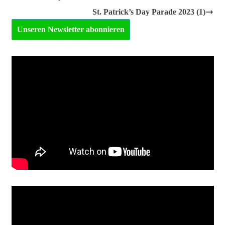
St. Patrick’s Day Parade 2023 (1)
Unseren Newsletter abonnieren