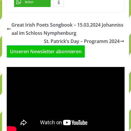
teilen
Great Irish Poets Songbook – 15.03.2024 Johanniss
aal im Schloss Nymphenburg
St. Patrick’s Day – Programm 2024
Unseren Newsletter abonnieren