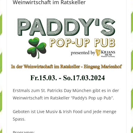
Weinwirtschaft im Ratskeller
Erstmals zum St. Patricks Day München gibt es in der
Weinwirtschaft im Ratskeller “Paddy’s Pop up Pub”.
Geboten ist Live Musiv & Irish Food und jede menge
Spass.
Programm: