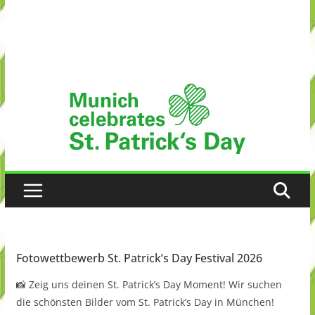
Fotowettbewerb St. Patrick’s Day Festival 2026
📸 Zeig uns deinen St. Patrick’s Day Moment! Wir suchen
die schönsten Bilder vom St. Patrick’s Day in München!