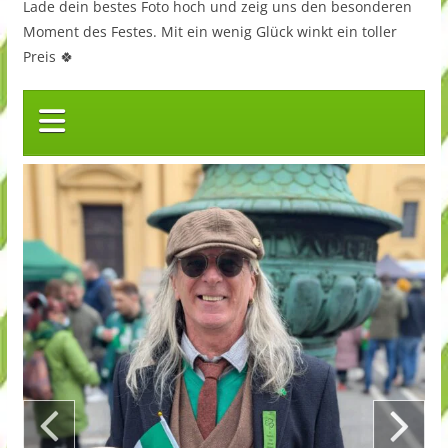
Lade dein bestes Foto hoch und zeig uns den besonderen
Moment des Festes. Mit ein wenig Glück winkt ein toller
Preis 🍀