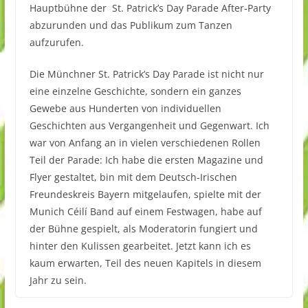
Hauptbühne der St. Patrick’s Day Parade After-Party
abzurunden und das Publikum zum Tanzen
aufzurufen.
Die Münchner St. Patrick’s Day Parade ist nicht nur
eine einzelne Geschichte, sondern ein ganzes
Gewebe aus Hunderten von individuellen
Geschichten aus Vergangenheit und Gegenwart. Ich
war von Anfang an in vielen verschiedenen Rollen
Teil der Parade: Ich habe die ersten Magazine und
Flyer gestaltet, bin mit dem Deutsch-Irischen
Freundeskreis Bayern mitgelaufen, spielte mit der
Munich Céilí Band auf einem Festwagen, habe auf
der Bühne gespielt, als Moderatorin fungiert und
hinter den Kulissen gearbeitet. Jetzt kann ich es
kaum erwarten, Teil des neuen Kapitels in diesem
Jahr zu sein.