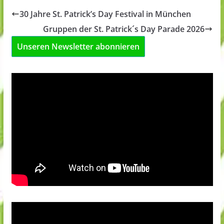
30 Jahre St. Patrick’s Day Festival in München
Gruppen der St. Patrick´s Day Parade 2026
Unseren Newsletter abonnieren