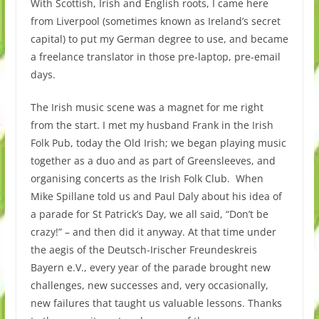
With Scottish, Irish and English roots, I came here
from Liverpool (sometimes known as Ireland’s secret
capital) to put my German degree to use, and became
a freelance translator in those pre-laptop, pre-email
days.
The Irish music scene was a magnet for me right
from the start. I met my husband Frank in the Irish
Folk Pub, today the Old Irish; we began playing music
together as a duo and as part of Greensleeves, and
organising concerts as the Irish Folk Club. When
Mike Spillane told us and Paul Daly about his idea of
a parade for St Patrick’s Day, we all said, “Don’t be
crazy!” – and then did it anyway. At that time under
the aegis of the Deutsch-Irischer Freundeskreis
Bayern e.V., every year of the parade brought new
challenges, new successes and, very occasionally,
new failures that taught us valuable lessons. Thanks