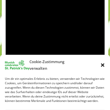
Cookie-Zustimmung
verwalten
Um dir ein optimales Erlebnis zu bieten, verwenden wir Technologien wie
Cookies, um Geräteinformationen zu speichern und/oder darauf
zuzugreifen. Wenn du diesen Technologien zustimmst, können wir Daten
wie das Surfverhalten oder eindeutige IDs auf dieser Website
verarbeiten. Wenn du deine Zustimmung nicht erteilst oder zurückziehst,
können bestimmte Merkmale und Funktionen beeinträchtigt werden.