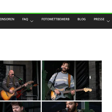
PONSOREN
FAQ
FOTOWETTBEWERB
BLOG
PRESSE