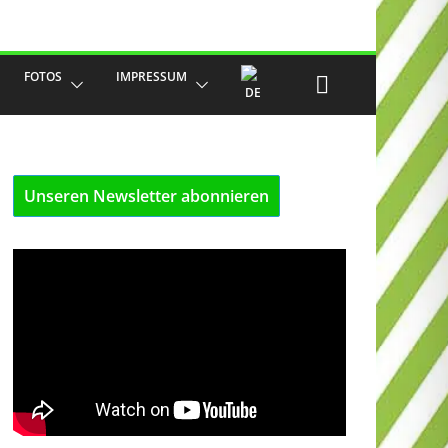
FOTOS
IMPRESSUM
Unseren Newsletter abonnieren