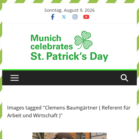
Skip
Sonntag, August 9, 2026
to
content
Images tagged "Clemens Baumgärtner ( Referent für
Arbeit und Wirtschaft )"