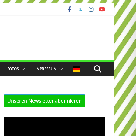
FOTOS
IMPRESSUM
Unseren Newsletter abonnieren