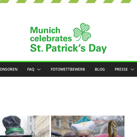
PONSOREN
FAQ
FOTOWETTBEWERB
BLOG
PRESSE