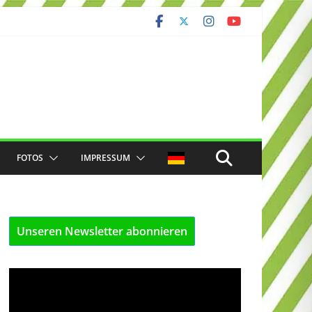
FOTOS
IMPRESSUM
Unseren Newsletter abonnieren