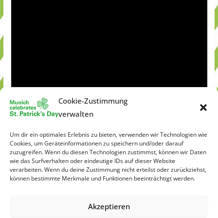
Cookie-Zustimmung
verwalten
Um dir ein optimales Erlebnis zu bieten, verwenden wir Technologien wie
Cookies, um Geräteinformationen zu speichern und/oder darauf
zuzugreifen. Wenn du diesen Technologien zustimmst, können wir Daten
wie das Surfverhalten oder eindeutige IDs auf dieser Website
verarbeiten. Wenn du deine Zustimmung nicht erteilst oder zurückziehst,
können bestimmte Merkmale und Funktionen beeinträchtigt werden.
Akzeptieren