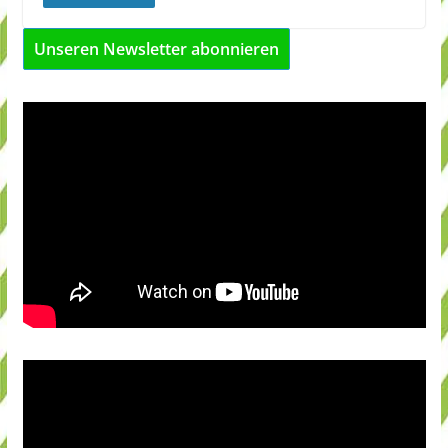
Unseren Newsletter abonnieren