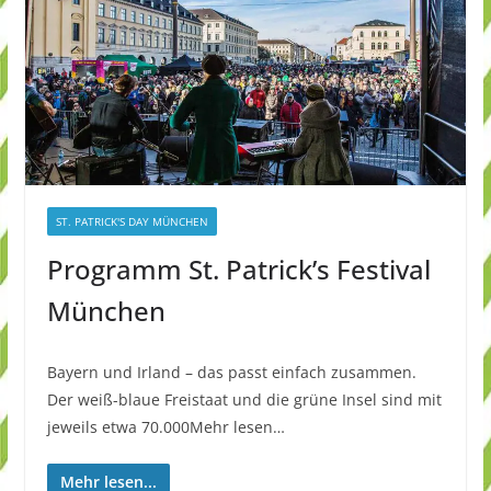
ST. PATRICK'S DAY MÜNCHEN
Programm St. Patrick’s Festival
München
Bayern und Irland – das passt einfach zusammen.
Der weiß-blaue Freistaat und die grüne Insel sind mit
jeweils etwa 70.000Mehr lesen…
Mehr lesen...