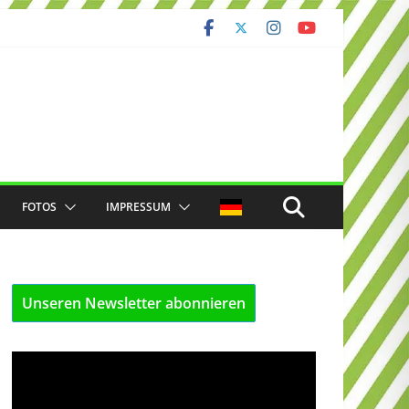
FOTOS
IMPRESSUM
Unseren Newsletter abonnieren