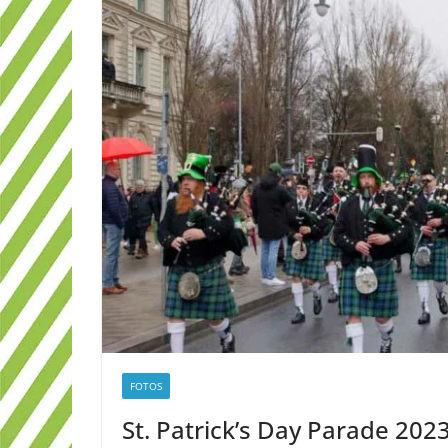
FOTOS
St. Patrick’s Day Parade 2023