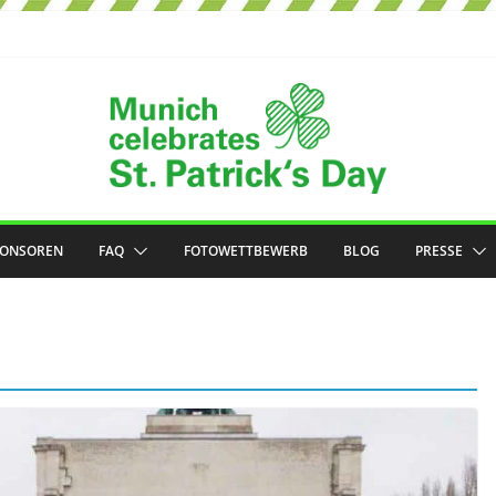
PONSOREN
FAQ
FOTOWETTBEWERB
BLOG
PRESSE