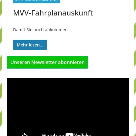
MVV-Fahrplanauskunft
Damit Sie auch ankommen…
Mehr lesen...
Unseren Newsletter abonnieren