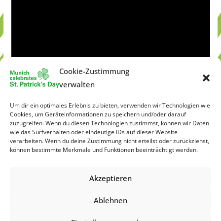
Cookie-Zustimmung
verwalten
Um dir ein optimales Erlebnis zu bieten, verwenden wir Technologien wie
Cookies, um Geräteinformationen zu speichern und/oder darauf
zuzugreifen. Wenn du diesen Technologien zustimmst, können wir Daten
wie das Surfverhalten oder eindeutige IDs auf dieser Website
verarbeiten. Wenn du deine Zustimmung nicht erteilst oder zurückziehst,
können bestimmte Merkmale und Funktionen beeinträchtigt werden.
Akzeptieren
Ablehnen