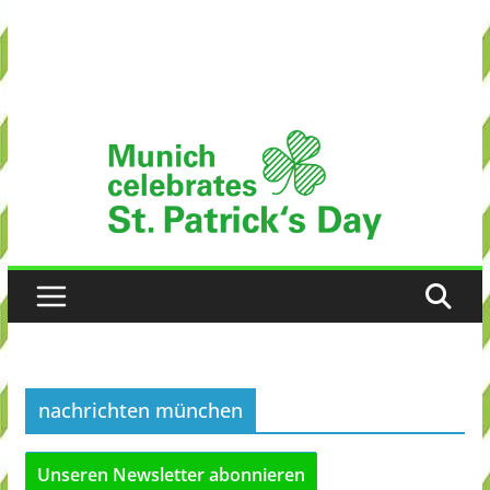
nachrichten münchen
Unseren Newsletter abonnieren