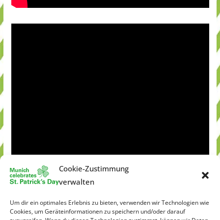
Cookie-Zustimmung
verwalten
Um dir ein optimales Erlebnis zu bieten, verwenden wir Technologien wie
Cookies, um Geräteinformationen zu speichern und/oder darauf