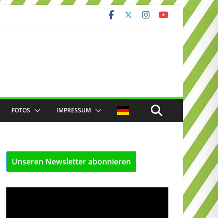
FOTOS
IMPRESSUM
Unseren Newsletter abonnieren