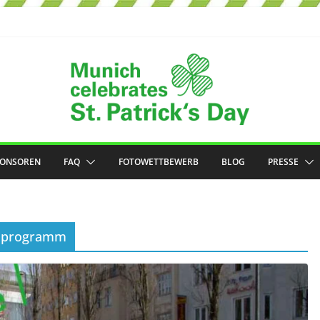
PONSOREN
FAQ
FOTOWETTBEWERB
BLOG
PRESSE
nenprogramm