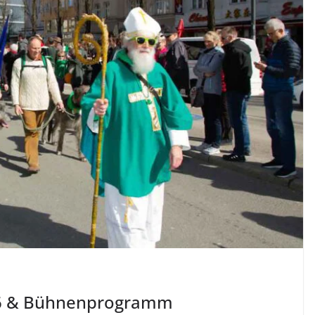
026 & Bühnenprogramm