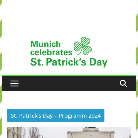
St. Patrick’s Day – Programm 2024