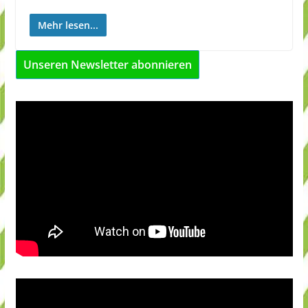
Mehr lesen...
Unseren Newsletter abonnieren