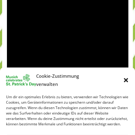
Cookie-Zustimmung
verwalten
Um dir ein optimales Erlebnis zu bieten, verwenden wir Technologien wie
Cookies, um Geräteinformationen zu speichern und/oder darauf
zuzugreifen. Wenn du diesen Technologien zustimmst, können wir Daten
wie das Surfverhalten oder eindeutige IDs auf dieser Website
verarbeiten. Wenn du deine Zustimmung nicht erteilst oder zurückziehst,
können bestimmte Merkmale und Funktionen beeinträchtigt werden.