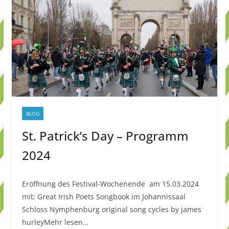
BLOG
St. Patrick’s Day – Programm
2024
Eröffnung des Festival-Wochenende am 15.03.2024
mit: Great Irish Poets Songbook im Johannissaal
Schloss Nymphenburg original song cycles by james
hurleyMehr lesen…