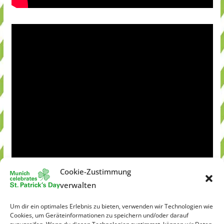
Cookie-Zustimmung
verwalten
Um dir ein optimales Erlebnis zu bieten, verwenden wir Technologien wie
Cookies, um Geräteinformationen zu speichern und/oder darauf