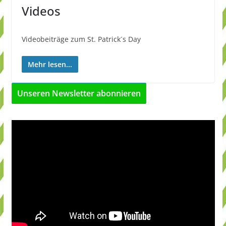
Videos
Videobeiträge zum St. Patrick´s Day
Mehr lesen...
Unseren Newsletter abonnieren