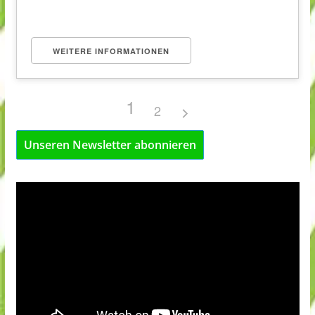
WEITERE INFORMATIONEN
1
2
Unseren Newsletter abonnieren