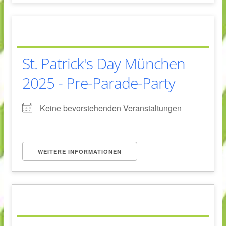
St. Patrick's Day München
2025 - Pre-Parade-Party
Keine bevorstehenden Veranstaltungen
WEITERE INFORMATIONEN