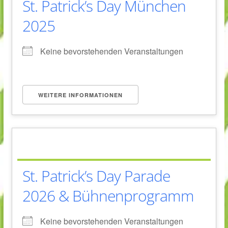
St. Patrick’s Day München
2025
Keine bevorstehenden Veranstaltungen
WEITERE INFORMATIONEN
St. Patrick’s Day Parade
2026 & Bühnenprogramm
Keine bevorstehenden Veranstaltungen