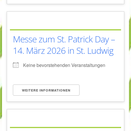
Messe zum St. Patrick Day –
14. März 2026 in St. Ludwig
Keine bevorstehenden Veranstaltungen
WEITERE INFORMATIONEN