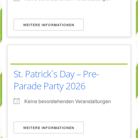
WEITERE INFORMATIONEN
St. Patrick´s Day – Pre-
Parade Party 2026
Keine bevorstehenden Veranstaltungen
WEITERE INFORMATIONEN