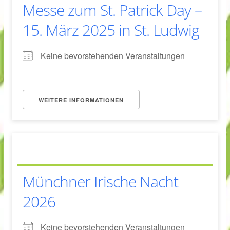
Messe zum St. Patrick Day –
15. März 2025 in St. Ludwig
Keine bevorstehenden Veranstaltungen
WEITERE INFORMATIONEN
Münchner Irische Nacht
2026
Keine bevorstehenden Veranstaltungen