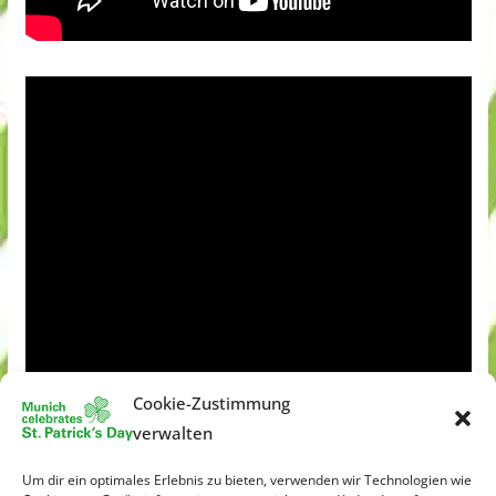
Cookie-Zustimmung
verwalten
Um dir ein optimales Erlebnis zu bieten, verwenden wir Technologien wie