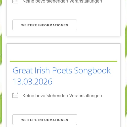
Keine bevorstehenden Veranstaltungen
WEITERE INFORMATIONEN
Great Irish Poets Songbook
13.03.2026
Keine bevorstehenden Veranstaltungen
WEITERE INFORMATIONEN