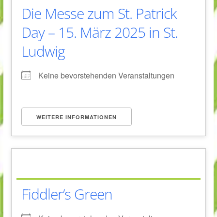
Die Messe zum St. Patrick
Day – 15. März 2025 in St.
Ludwig
Keine bevorstehenden Veranstaltungen
WEITERE INFORMATIONEN
Fiddler’s Green