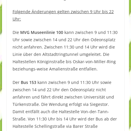
Folgende Änderungen gelten zwischen 9 Uhr bis 22
Uhr:
Die
MVG Museenlinie 100
kann zwischen 9 und 11:30
Uhr sowie zwischen 14 und 22 Uhr den Odeonsplatz
nicht anfahren. Zwischen 11:30 und 14 Uhr wird die
Linie über den Altstadtringtunnel umgeleitet. Die
Haltestellen Königinstraße bis Oskar-von-Miller-Ring
beziehungs-weise Amalienstraße entfallen.
Der
Bus 153
kann zwischen 9 und 11:30 Uhr sowie
zwischen 14 und 22 Uhr den Odeonsplatz nicht
anfahren und fährt direkt zwischen Universität und
Türkenstraße. Die Wendung erfolgt via Siegestor.
Damit entfällt auch die Haltestelle Von-der-Tann-
Straße. Von 11:30 Uhr bis 14 Uhr wird der Bus ab der
Haltestelle Schellingstraße via Barer Straße