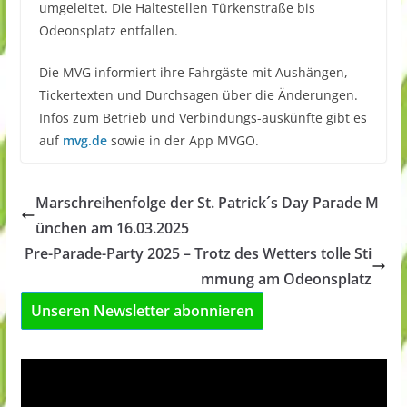
umgeleitet. Die Haltestellen Türkenstraße bis
Odeonsplatz entfallen.
Die MVG informiert ihre Fahrgäste mit Aushängen,
Tickertexten und Durchsagen über die Änderungen.
Infos zum Betrieb und Verbindungs-auskünfte gibt es
auf
mvg.de
sowie in der App MVGO.
Marschreihenfolge der St. Patrick´s Day Parade M
ünchen am 16.03.2025
Pre-Parade-Party 2025 – Trotz des Wetters tolle Sti
mmung am Odeonsplatz
Unseren Newsletter abonnieren