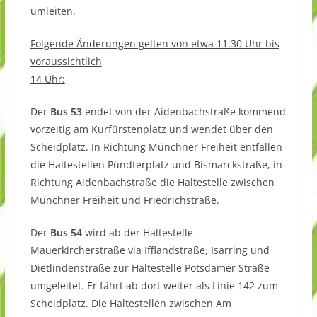
umleiten.
Folgende Änderungen gelten von etwa 11:30 Uhr bis
voraussichtlich
14 Uhr:
Der
Bus 53
endet von der Aidenbachstraße kommend
vorzeitig am Kurfürstenplatz und wendet über den
Scheidplatz. In Richtung Münchner Freiheit entfallen
die Haltestellen Pündterplatz und Bismarckstraße, in
Richtung Aidenbachstraße die Haltestelle zwischen
Münchner Freiheit und Friedrichstraße.
Der
Bus 54
wird ab der Haltestelle
Mauerkircherstraße via Ifflandstraße, Isarring und
Dietlindenstraße zur Haltestelle Potsdamer Straße
umgeleitet. Er fährt ab dort weiter als Linie 142 zum
Scheidplatz. Die Haltestellen zwischen Am