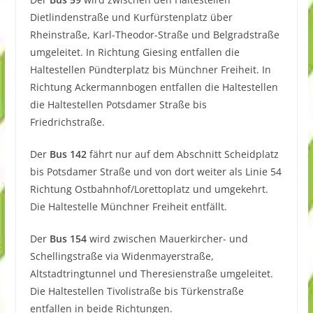
Dietlindenstraße und Kurfürstenplatz über
Rheinstraße, Karl-Theodor-Straße und Belgradstraße
umgeleitet. In Richtung Giesing entfallen die
Haltestellen Pündterplatz bis Münchner Freiheit. In
Richtung Ackermannbogen entfallen die Haltestellen
die Haltestellen Potsdamer Straße bis
Friedrichstraße.
Der
Bus 142
fährt nur auf dem Abschnitt Scheidplatz
bis Potsdamer Straße und von dort weiter als Linie 54
Richtung Ostbahnhof/Lorettoplatz und umgekehrt.
Die Haltestelle Münchner Freiheit entfällt.
Der
Bus 154
wird zwischen Mauerkircher- und
Schellingstraße via Widenmayerstraße,
Altstadtringtunnel und Theresienstraße umgeleitet.
Die Haltestellen Tivolistraße bis Türkenstraße
entfallen in beide Richtungen.