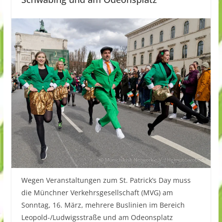
Wegen Veranstaltungen zum St. Patrick’s Day muss
die Münchner Verkehrsgesellschaft (MVG) am
Sonntag, 16. März, mehrere Buslinien im Bereich
Leopold-/Ludwigsstraße und am Odeonsplatz