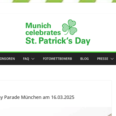
PONSOREN
FAQ
FOTOWETTBEWERB
BLOG
PRESSE
Day Parade München am 16.03.2025