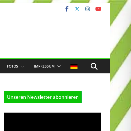
FOTOS
IMPRESSUM
Unseren Newsletter abonnieren