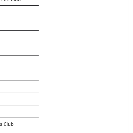
s Club