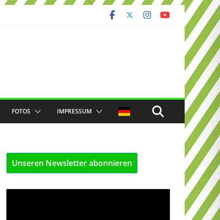
FOTOS
IMPRESSUM
Unseren Newsletter abonnieren