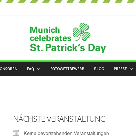
PONSOREN
FAQ
FOTOWETTBEWERB
BLOG
PRESSE
NÄCHSTE VERANSTALTUNG
Keine bevorstehenden Veranstaltungen