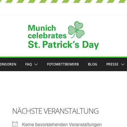
PONSOREN
FAQ
FOTOWETTBEWERB
BLOG
PRESSE
NÄCHSTE VERANSTALTUNG
Keine bevorstehenden Veranstaltungen