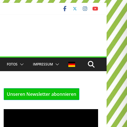
FOTOS
IMPRESSUM
Unseren Newsletter abonnieren