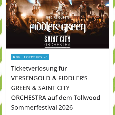
BLOG
TICKETVERLOSUNG
Ticketverlosung für
VERSENGOLD & FIDDLER’S
GREEN & SAINT CITY
ORCHESTRA auf dem Tollwood
Sommerfestival 2026