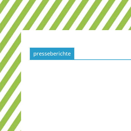
presseberichte