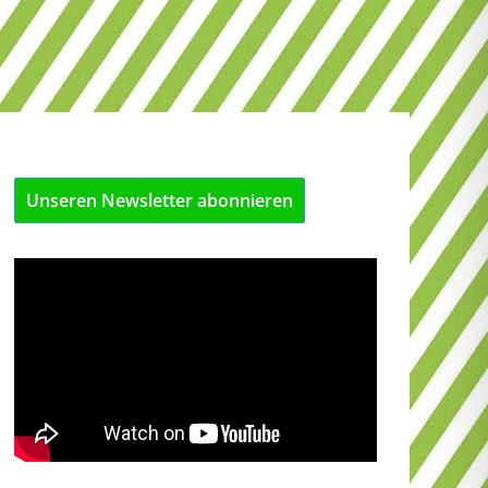
Unseren Newsletter abonnieren