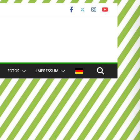
FOTOS
IMPRESSUM