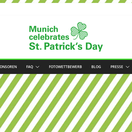
PONSOREN
FAQ
FOTOWETTBEWERB
BLOG
PRESSE