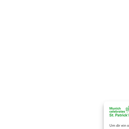
Um dir ein 