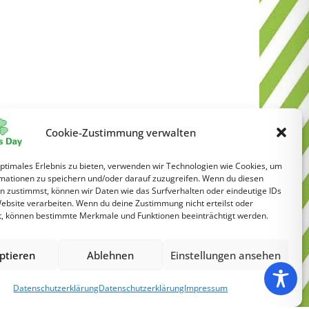
Cookie-Zustimmung verwalten
optimales Erlebnis zu bieten, verwenden wir Technologien wie Cookies, um
mationen zu speichern und/oder darauf zuzugreifen. Wenn du diesen
n zustimmst, können wir Daten wie das Surfverhalten oder eindeutige IDs
Website verarbeiten. Wenn du deine Zustimmung nicht erteilst oder
t, können bestimmte Merkmale und Funktionen beeinträchtigt werden.
ptieren
Ablehnen
Einstellungen ansehen
Datenschutzerklärung
Datenschutzerklärung
Impressum