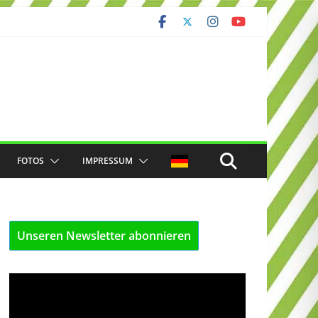
FOTOS
IMPRESSUM
Unseren Newsletter abonnieren