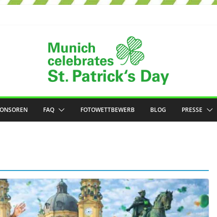
PONSOREN
FAQ
FOTOWETTBEWERB
BLOG
PRESSE