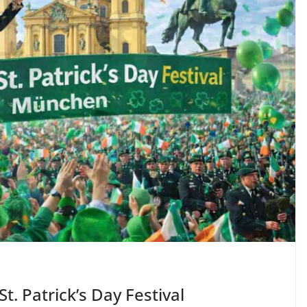
. Patrick’s Day Festival