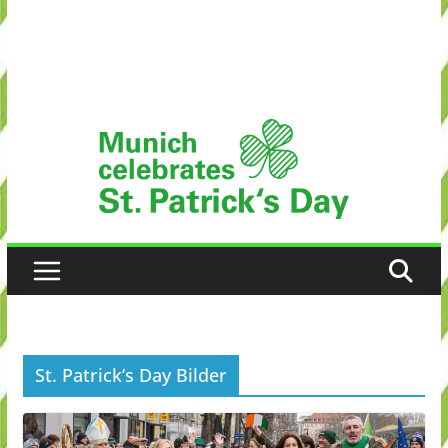
St. Patrick’s Day Bilder